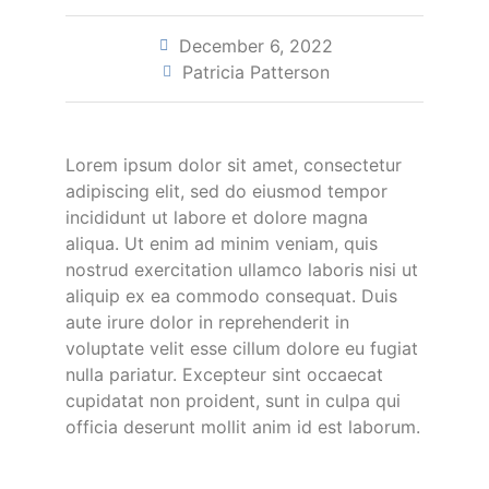
December 6, 2022
Patricia Patterson
Lorem ipsum dolor sit amet, consectetur
adipiscing elit, sed do eiusmod tempor
incididunt ut labore et dolore magna
aliqua. Ut enim ad minim veniam, quis
nostrud exercitation ullamco laboris nisi ut
aliquip ex ea commodo consequat. Duis
aute irure dolor in reprehenderit in
voluptate velit esse cillum dolore eu fugiat
nulla pariatur. Excepteur sint occaecat
cupidatat non proident, sunt in culpa qui
officia deserunt mollit anim id est laborum.