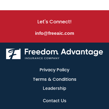
Let's Connect!
info@freeaic.com
Privacy Policy
Terms & Conditions
Leadership
Contact Us