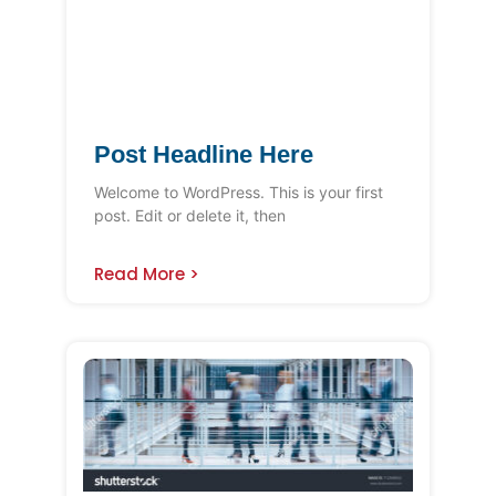
Post Headline Here
Welcome to WordPress. This is your first
post. Edit or delete it, then
Read More >