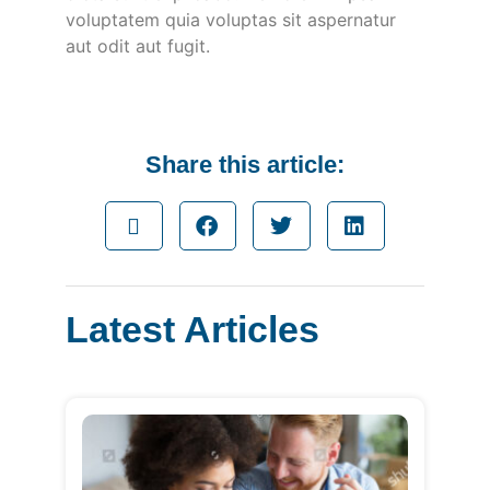
voluptatem quia voluptas sit aspernatur
aut odit aut fugit.
Share this article:
Latest Articles