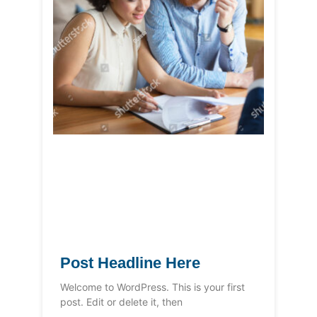
Post Headline Here
Welcome to WordPress. This is your first
post. Edit or delete it, then