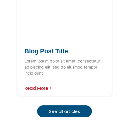
Blog Post Title
Lorem ipsum dolor sit amet, consectetur
adipiscing elit, sed do eiusmod tempor
incididunt
Read More >
See all articles