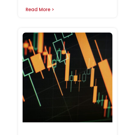
Read More >