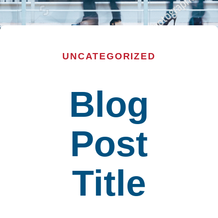
UNCATEGORIZED
Blog
Post
Title