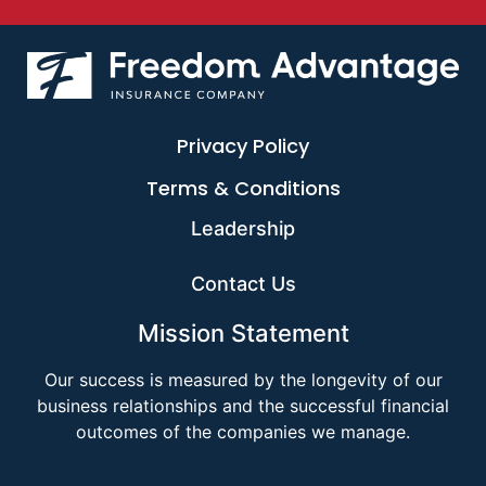
Privacy Policy
Terms & Conditions
Leadership
Contact Us
Mission Statement
Our success is measured by the longevity of our
business relationships and the successful financial
outcomes of the companies we manage.