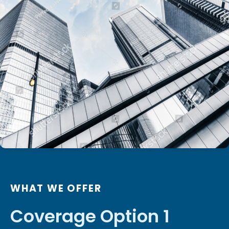
WHAT WE OFFER
Coverage Option 1