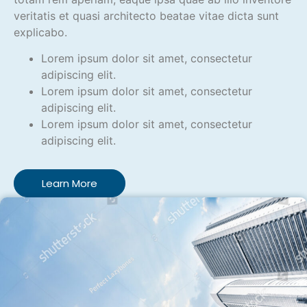
veritatis et quasi architecto beatae vitae dicta sunt
explicabo.
Lorem ipsum dolor sit amet, consectetur
adipiscing elit.
Lorem ipsum dolor sit amet, consectetur
adipiscing elit.
Lorem ipsum dolor sit amet, consectetur
adipiscing elit.
Learn More