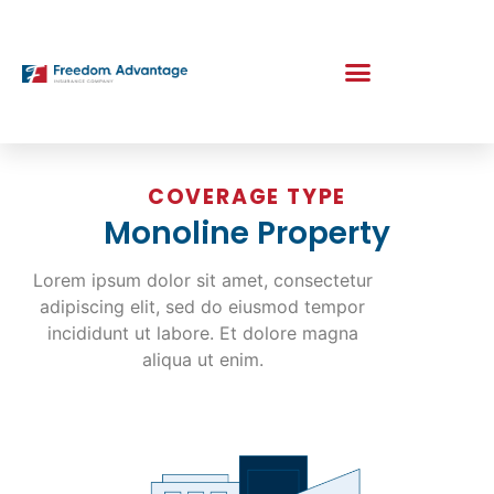
COVERAGE TYPE
Monoline Property
Lorem ipsum dolor sit amet, consectetur
adipiscing elit, sed do eiusmod tempor
incididunt ut labore. Et dolore magna
aliqua ut enim.