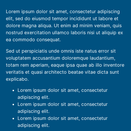
Lorem ipsum dolor sit amet, consectetur adipiscing
elit, sed do eiusmod tempor incididunt ut labore et
dolore magna aliqua. Ut enim ad minim veniam, quis
nostrud exercitation ullamco laboris nisi ut aliquip ex
ea commodo consequat.
Sed ut perspiciatis unde omnis iste natus error sit
voluptatem accusantium doloremque laudantium,
totam rem aperiam, eaque ipsa quae ab illo inventore
veritatis et quasi architecto beatae vitae dicta sunt
explicabo.
Lorem ipsum dolor sit amet, consectetur
adipiscing elit.
Lorem ipsum dolor sit amet, consectetur
adipiscing elit.
Lorem ipsum dolor sit amet, consectetur
adipiscing elit.