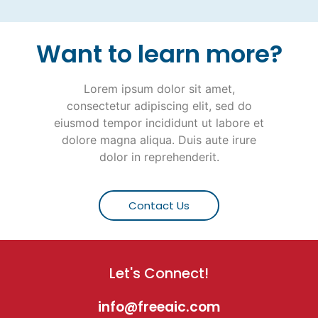
Want to learn more?
Lorem ipsum dolor sit amet,
consectetur adipiscing elit, sed do
eiusmod tempor incididunt ut labore et
dolore magna aliqua. Duis aute irure
dolor in reprehenderit.
Contact Us
Let's Connect!
info@freeaic.com