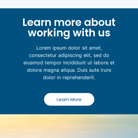
Learn more about
working with us
Lorem ipsum dolor sit amet,
consectetur adipiscing elit, sed do
eiusmod tempor incididunt ut labore et
dolore magna aliqua. Duis aute irure
dolor in reprehenderit.
Learn More