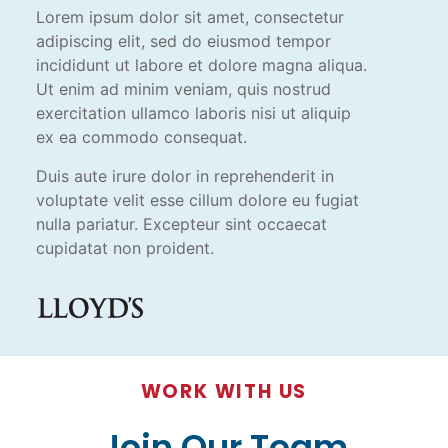
Lorem ipsum dolor sit amet, consectetur
adipiscing elit, sed do eiusmod tempor
incididunt ut labore et dolore magna aliqua.
Ut enim ad minim veniam, quis nostrud
exercitation ullamco laboris nisi ut aliquip
ex ea commodo consequat.
Duis aute irure dolor in reprehenderit in
voluptate velit esse cillum dolore eu fugiat
nulla pariatur. Excepteur sint occaecat
cupidatat non proident.
WORK WITH US
Join Our Team