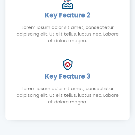
Key Feature 2
Lorem ipsum dolor sit amet, consectetur
adipiscing elit. Ut elit tellus, luctus nec. Labore
et dolore magna.
Key Feature 3
Lorem ipsum dolor sit amet, consectetur
adipiscing elit. Ut elit tellus, luctus nec. Labore
et dolore magna.