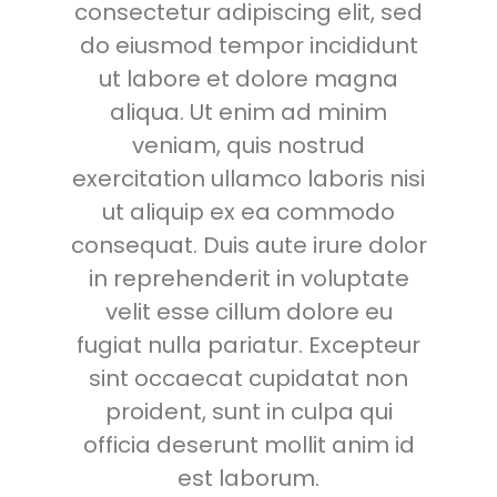
consectetur adipiscing elit, sed
do eiusmod tempor incididunt
ut labore et dolore magna
aliqua. Ut enim ad minim
veniam, quis nostrud
exercitation ullamco laboris nisi
ut aliquip ex ea commodo
consequat. Duis aute irure dolor
in reprehenderit in voluptate
velit esse cillum dolore eu
fugiat nulla pariatur. Excepteur
sint occaecat cupidatat non
proident, sunt in culpa qui
officia deserunt mollit anim id
est laborum.