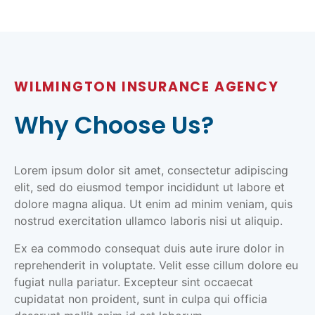
WILMINGTON INSURANCE AGENCY
Why Choose Us?
Lorem ipsum dolor sit amet, consectetur adipiscing
elit, sed do eiusmod tempor incididunt ut labore et
dolore magna aliqua. Ut enim ad minim veniam, quis
nostrud exercitation ullamco laboris nisi ut aliquip.
Ex ea commodo consequat duis aute irure dolor in
reprehenderit in voluptate. Velit esse cillum dolore eu
fugiat nulla pariatur. Excepteur sint occaecat
cupidatat non proident, sunt in culpa qui officia