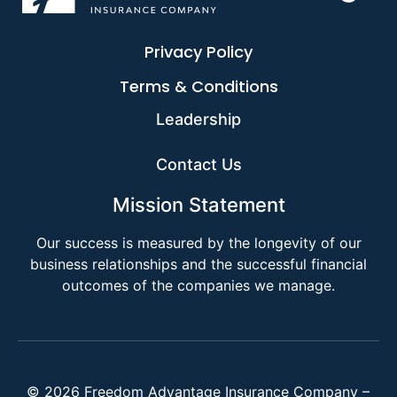
Privacy Policy
Terms & Conditions
Leadership
Contact Us
Mission Statement
Our success is measured by the longevity of our
business relationships and the successful financial
outcomes of the companies we manage.
© 2026 Freedom Advantage Insurance Company –